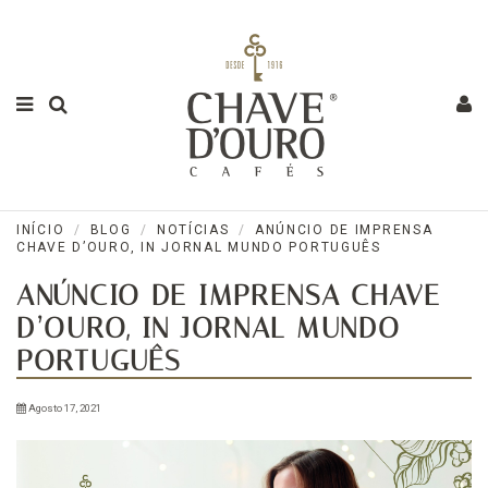
INÍCIO
BLOG
NOTÍCIAS
ANÚNCIO DE IMPRENSA
CHAVE D’OURO, IN JORNAL MUNDO PORTUGUÊS
ANÚNCIO DE IMPRENSA CHAVE
D’OURO, IN JORNAL MUNDO
PORTUGUÊS
Agosto 17, 2021