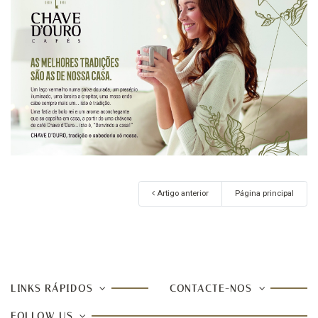
Artigo anterior
Página principal
LINKS RÁPIDOS
CONTACTE-NOS
FOLLOW US